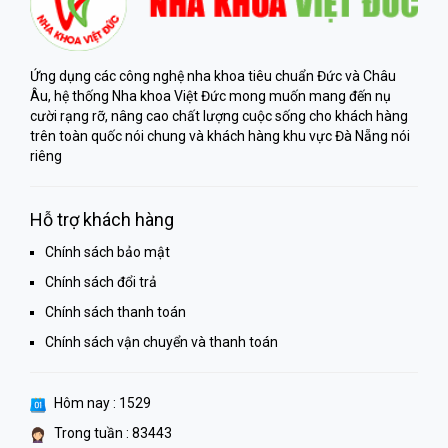
Ứng dụng các công nghệ nha khoa tiêu chuẩn Đức và Châu
Âu, hệ thống Nha khoa Việt Đức mong muốn mang đến nụ
cười rạng rỡ, nâng cao chất lượng cuộc sống cho khách hàng
trên toàn quốc nói chung và khách hàng khu vực Đà Nẵng nói
riêng
Hỗ trợ khách hàng
Chính sách bảo mật
Chính sách đổi trả
Chính sách thanh toán
Chính sách vận chuyển và thanh toán
Hôm nay : 1529
Trong tuần : 83443