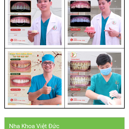
Nha Khoa Việt Đức