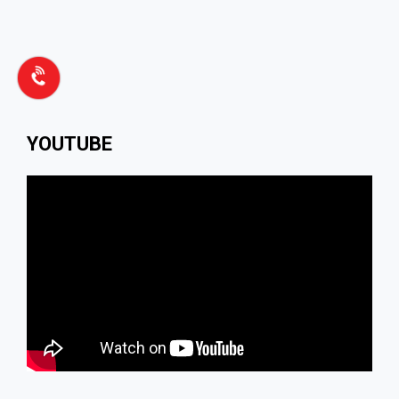
YOUTUBE