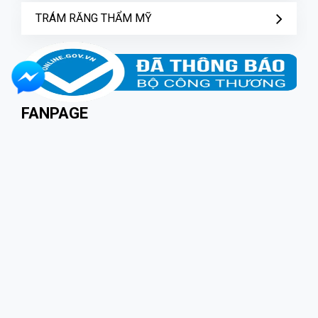
TRÁM RĂNG THẨM MỸ
FANPAGE